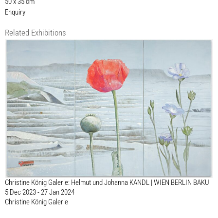
50 x 35 cm
Enquiry
Related Exhibitions
Christine König Galerie: Helmut und Johanna KANDL | WIEN BERLIN BAKU
5 Dec 2023 - 27 Jan 2024
Christine König Galerie