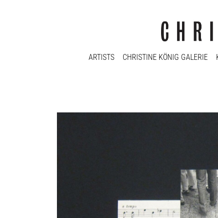
ARTISTS
CHRISTINE KÖNIG GALERIE