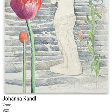
Johanna Kandl
Venus
2021