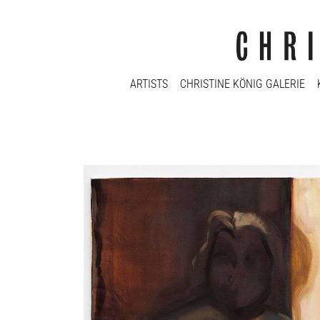
ARTISTS
CHRISTINE KÖNIG GALERIE