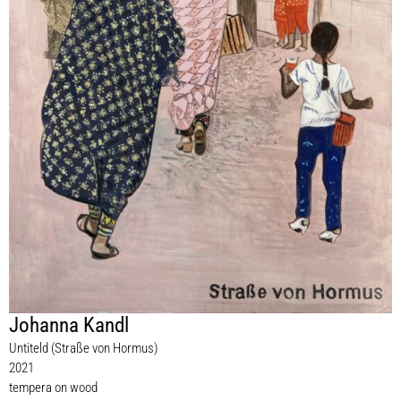
Johanna Kandl
Untiteld (Straße von Hormus)
2021
tempera on wood