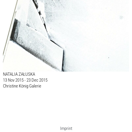
NATALIA ZAŁUSKA
13 Nov 2015 - 23 Dec 2015
Christine König Galerie
Imprint