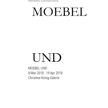
Related Exhibitions
MOEBEL UND
8 Mar 2018 - 19 Apr 2018
Christine König Galerie