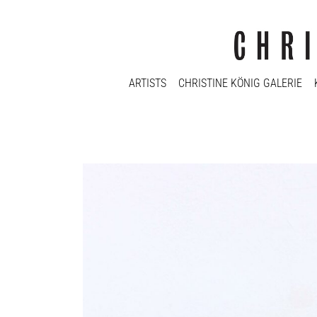
ARTISTS
CHRISTINE KÖNIG GALERIE