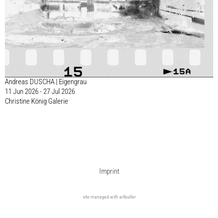
Andreas DUSCHA | Eigengrau
11 Jun 2026 - 27 Jul 2026
Christine König Galerie
Imprint
site managed with artbutler