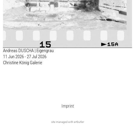
Andreas DUSCHA | Eigengrau
11 Jun 2026 - 27 Jul 2026
Christine König Galerie
Imprint
site managed with artbutler