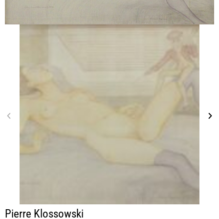
Pierre Klossowski