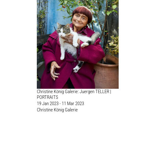
Christine König Galerie: Juergen TELLER |
PORTRAITS
19 Jan 2023 - 11 Mar 2023
Christine König Galerie