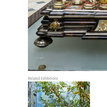
Related Exhibitions