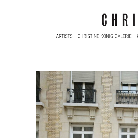
ARTISTS
CHRISTINE KÖNIG GALERIE