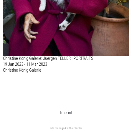
Christine König Galerie: Juergen TELLER | PORTRAITS
19 Jan 2023 - 11 Mar 2023
Christine König Galerie
Imprint
site managed with artbutler