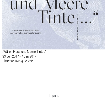
„Wären Fluss und Meere Tinte…“
23 Jun 2017 - 7 Sep 2017
Christine König Galerie
Imprint