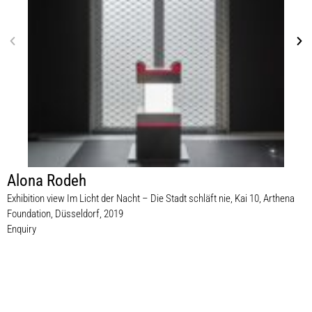
Alona Rodeh
Exhibition view Im Licht der Nacht – Die Stadt schläft nie, Kai 10, Arthena
Foundation, Düsseldorf, 2019
Enquiry