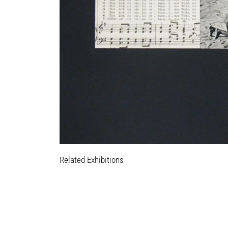
Related Exhibitions