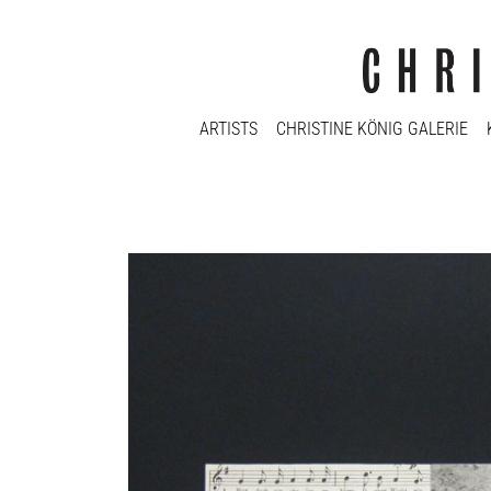
ARTISTS
CHRISTINE KÖNIG GALERIE