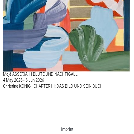
Mojé ASSEFJAH | BLÜTE UND NACHTIGALL
4 May 2026 - 6 Jun 2026
Christine KÖNIG | CHAPTER III: DAS BILD UND SEIN BUCH
Imprint