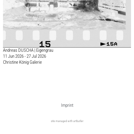
Andreas DUSCHA | Eigengrau
11 Jun 2026 - 27 Jul 2026
Christine König Galerie
Imprint
site managed with artbutler