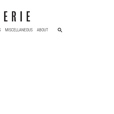
S
MISCELLANEOUS
ABOUT