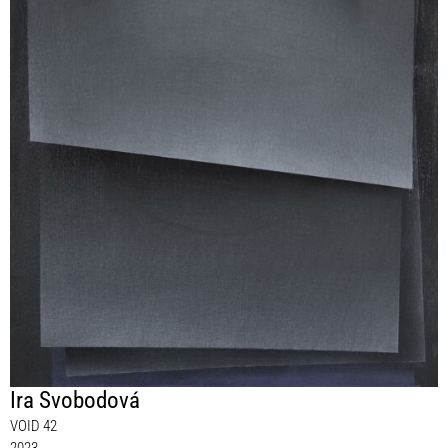
Ira Svobodová
VOID 42