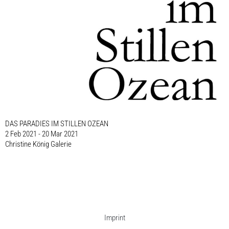
DAS PARADIES IM STILLEN OZEAN
2 Feb 2021 - 20 Mar 2021
Christine König Galerie
Imprint