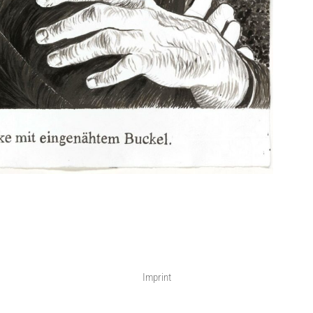
Imprint