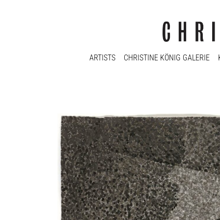
ARTISTS
CHRISTINE KÖNIG GALERIE