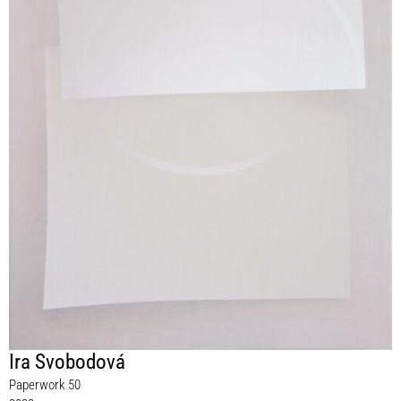
Ira Svobodová
Paperwork 50