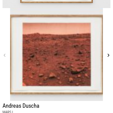
Andreas Duscha
MARS I