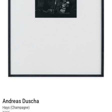
Andreas Duscha
Hays (Champagne)