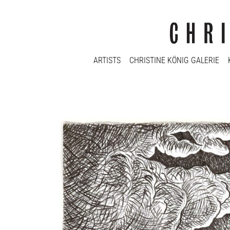
ARTISTS
CHRISTINE KÖNIG GALERIE