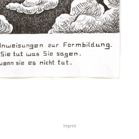
Imprint