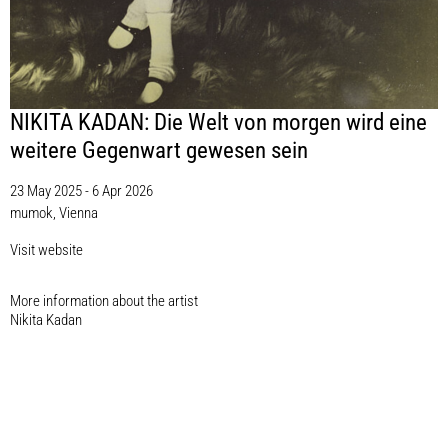
NIKITA KADAN: Die Welt von morgen wird eine
weitere Gegenwart gewesen sein
23 May 2025 - 6 Apr 2026
mumok, Vienna
Visit website
More information about the artist​
Nikita Kadan