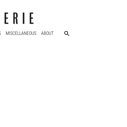
S
MISCELLANEOUS
ABOUT