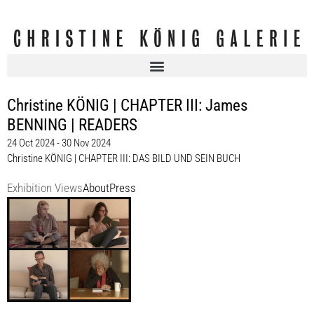
Christine KÖNIG | CHAPTER III: James
BENNING | READERS
24 Oct 2024 - 30 Nov 2024
Christine KÖNIG | CHAPTER III: DAS BILD UND SEIN BUCH
Exhibition Views
About
Press