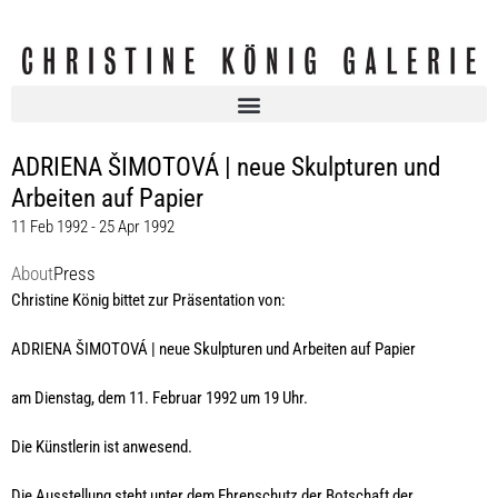
ADRIENA ŠIMOTOVÁ | neue Skulpturen und
Arbeiten auf Papier
11 Feb 1992 - 25 Apr 1992
About
Press
Christine König bittet zur Präsentation von:
ADRIENA ŠIMOTOVÁ | neue Skulpturen und Arbeiten auf Papier
am Dienstag, dem 11. Februar 1992 um 19 Uhr.
Die Künstlerin ist anwesend.
Die Ausstellung steht unter dem Ehrenschutz der Botschaft der