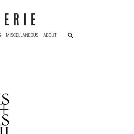
S
MISCELLANEOUS
ABOUT